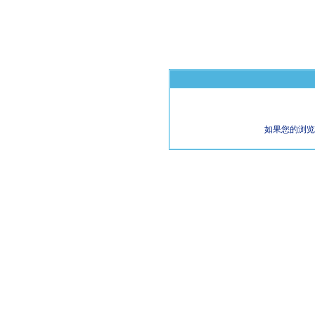
如果您的浏览