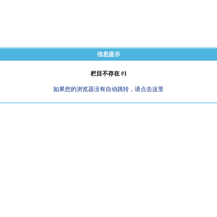
信息提示
栏目不存在 #1
如果您的浏览器没有自动跳转，请点击这里